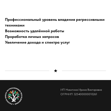
Профессиональный уровень владения регрессивными
техниками
Возможность удалённой работы
Проработка личных запросов
Увеличение дохода и спектра услуг
ИП Никитина Ирина Викторовна
ОГРНИП 325400000010261