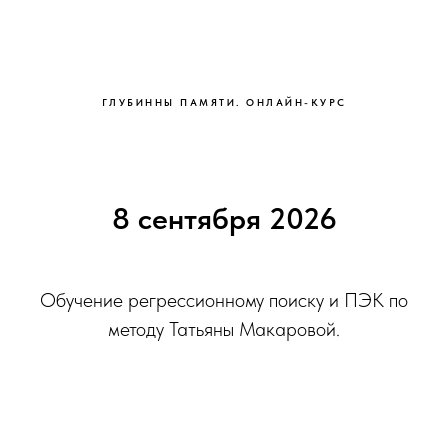
ГЛУБИННЫ ПАМЯТИ. ОНЛАЙН-КУРС
8 сентября 2026
Обучение регрессионному поиску и ПЭК по
методу Татьяны Макаровой.