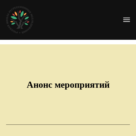
Анонс мероприятий