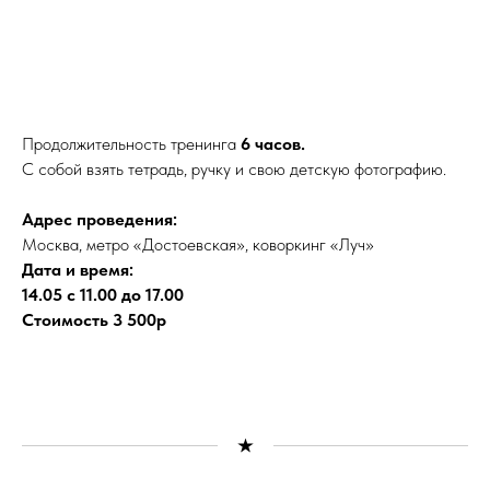
Продолжительность тренинга
6 часов.
С собой взять тетрадь, ручку и свою детскую фотографию.
Адрес проведения:
Москва, метро «Достоевская», коворкинг «Луч»
Дата и время:
14.05 с 11.00 до 17.00
Стоимость 3 500р