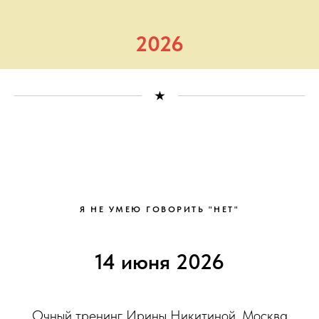
2026
Я НЕ УМЕЮ ГОВОРИТЬ "НЕТ"
14 июня 2026
Очный тренинг Ирины Никитиной. Москва